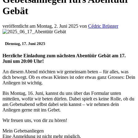
Gebät
veröffentlicht am Montag, 2. Juni 2025 von
Cédric Brügger
Dienstag, 17. Juni 2025
Herzliche Einladung zum nächsten Abentüür Gebät am 17.
Juni um 20:00 Uhr!
An diesem Abend möchten wir gemeinsam beten – für alles, was
dich bewegt. Ob es etwas Kleines ist oder etwas ganz Grosses: Dein
Anliegen ist wichtig.
Bis Montag, 16. Juni, kannst du uns über das Formular unten
mitteilen, wofür wir beten dürfen. Dabei spielt es keine Rolle, ob du
am Gebetsabend selbst dabei sein kannst – wir nehmen dein
Anliegen gerne mit ins Gebet.
Wir freuen uns, von dir zu hören!
Mein Gebetsanliegen
Eine Anmeldung ist nicht mehr möglich.