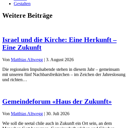
Gestalten
Weitere Beiträge
Israel und die Kirche: Eine Herkunft –
Eine Zukunft
Von
Matthias Altwegg
|
3. August 2026
Die regionalen Impulsabende stehen in diesem Jahr – gemeinsam
mit unseren fünf Nachbarsfreikirchen – im Zeichen der Jahreslosung
und richten…
Gemeindeforum «Haus der Zukunft»
Von
Matthias Altwegg
|
30. Juli 2026
Wie soll die seetal chile auch in Zukunft ein Ort sein, an dem