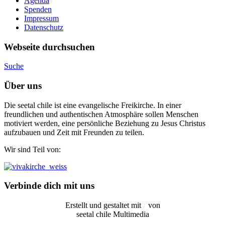
Agenda
Spenden
Impressum
Datenschutz
Webseite durchsuchen
Suche
Über uns
Die seetal chile ist eine evangelische Freikirche. In einer
freundlichen und authentischen Atmosphäre sollen Menschen
motiviert werden, eine persönliche Beziehung zu Jesus Christus
aufzubauen und Zeit mit Freunden zu teilen.
Wir sind Teil von:
Verbinde dich mit uns
Erstellt und gestaltet mit
von
seetal chile Multimedia