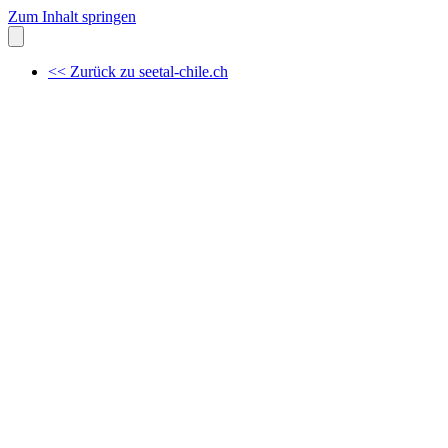
Zum Inhalt springen
<< Zurück zu seetal-chile.ch