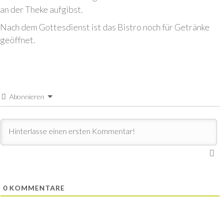
an der Theke aufgibst.
Nach dem Gottesdienst ist das Bistro noch für Getränke
geöffnet.
Abonnieren
0
KOMMENTARE