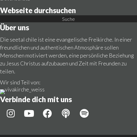
Webseite durchsuchen
Suche
Über uns
Die seetal chile ist eine evangelische Freikirche. In einer
freundlichen und authentischen Atmosphäre sollen
Menschen motiviert werden, eine persönliche Beziehung
zu Jesus Christus aufzubauen und Zeit mit Freunden zu
teilen.
Wir sind Teil von:
Verbinde dich mit uns