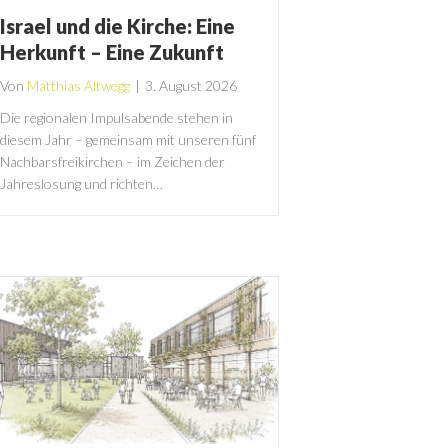
Israel und die Kirche: Eine
Herkunft – Eine Zukunft
Von
Matthias Altwegg
|
3. August 2026
Die regionalen Impulsabende stehen in
diesem Jahr – gemeinsam mit unseren fünf
Nachbarsfreikirchen – im Zeichen der
Jahreslosung und richten…