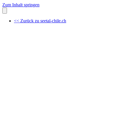
Zum Inhalt springen
<< Zurück zu seetal-chile.ch