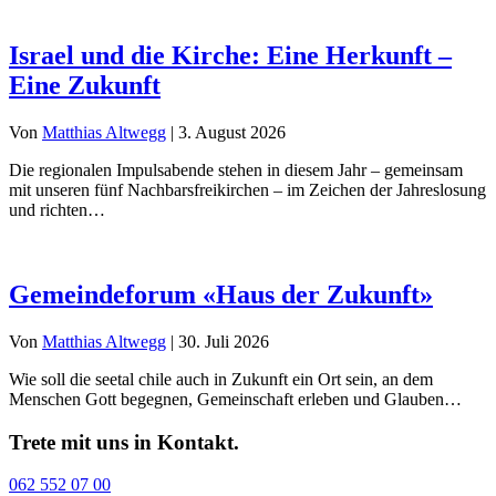
Israel und die Kirche: Eine Herkunft –
Eine Zukunft
Von
Matthias Altwegg
|
3. August 2026
Die regionalen Impulsabende stehen in diesem Jahr – gemeinsam
mit unseren fünf Nachbarsfreikirchen – im Zeichen der Jahreslosung
und richten…
Gemeindeforum «Haus der Zukunft»
Von
Matthias Altwegg
|
30. Juli 2026
Wie soll die seetal chile auch in Zukunft ein Ort sein, an dem
Menschen Gott begegnen, Gemeinschaft erleben und Glauben…
Trete mit uns in Kontakt.
062 552 07 00