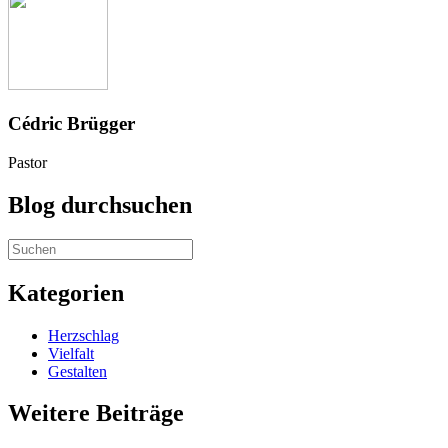
Cédric Brügger
Pastor
Blog durchsuchen
Kategorien
Herzschlag
Vielfalt
Gestalten
Weitere Beiträge