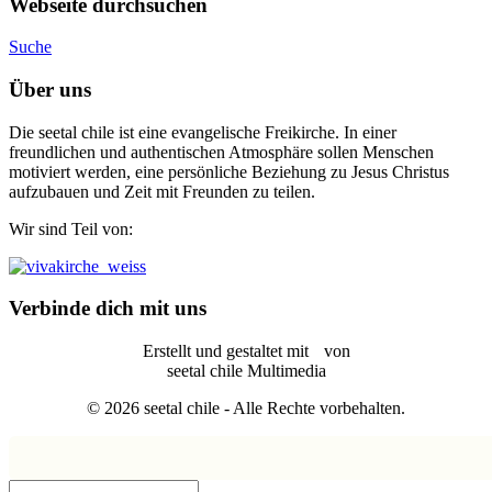
Webseite durchsuchen
Suche
Über uns
Die seetal chile ist eine evangelische Freikirche. In einer
freundlichen und authentischen Atmosphäre sollen Menschen
motiviert werden, eine persönliche Beziehung zu Jesus Christus
aufzubauen und Zeit mit Freunden zu teilen.
Wir sind Teil von:
Verbinde dich mit uns
Erstellt und gestaltet mit
von
seetal chile Multimedia
© 2026 seetal chile - Alle Rechte vorbehalten.