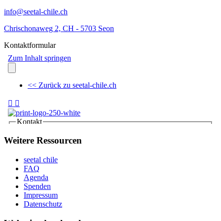
info@seetal-chile.ch
Chrischonaweg 2, CH - 5703 Seon
Kontaktformular
Weitere Ressourcen
seetal chile
FAQ
Agenda
Spenden
Impressum
Datenschutz