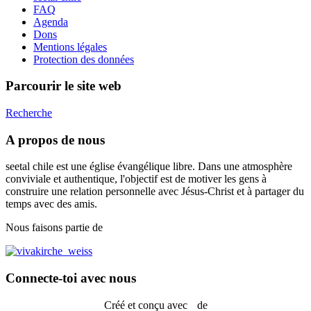
FAQ
Agenda
Dons
Mentions légales
Protection des données
Parcourir le site web
Recherche
A propos de nous
seetal chile est une église évangélique libre. Dans une atmosphère
conviviale et authentique, l'objectif est de motiver les gens à
construire une relation personnelle avec Jésus-Christ et à partager du
temps avec des amis.
Nous faisons partie de
Connecte-toi avec nous
Créé et conçu avec
de