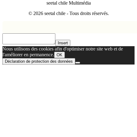
seetal chile Multimédia
© 2026 seetal chile - Tous droits réservés.
Insert
Nous utilisons des cookies afin d'optimiser notre site web et de
l'améliorer en permanence.
OK
Déclaration de protection des données