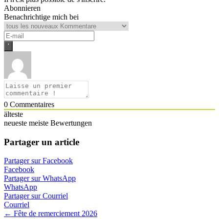
Abonnieren
Benachrichtige mich bei
0
Commentaires
älteste
neueste
meiste Bewertungen
Partager un article
Partager sur Facebook
Facebook
Partager sur WhatsApp
WhatsApp
Partager sur Courriel
Courriel
Navigation
← Fête de remerciement 2026