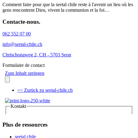
Comment faire pour que la seetal chile reste à l'avenir un lieu où les
gens rencontrent Dieu, vivent la communion et la foi…
Contacte-nous.
062 552 07 00
info@seetal-chile.ch
Chrischonaweg 2, CH - 5703 Seon
Formulaire de contact
Plus de ressources
seetal chile