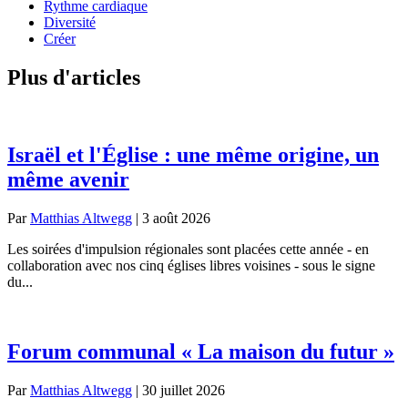
Rythme cardiaque
Diversité
Créer
Plus d'articles
Israël et l'Église : une même origine, un
même avenir
Par
Matthias Altwegg
|
3 août 2026
Les soirées d'impulsion régionales sont placées cette année - en
collaboration avec nos cinq églises libres voisines - sous le signe
du...
Forum communal « La maison du futur »
Par
Matthias Altwegg
|
30 juillet 2026