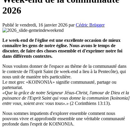
2026
Publié le vendredi, 16 janvier 2026 par
Cédric Brügger
Le week-end de l'église est une excellente occasion de mieux
connaître les gens de notre église. Nous avons le temps de
discuter, de faire des choses ensemble et d'exprimer notre foi
dans différents contextes.
Nous voulons donner de l'espace au thème de la communauté dans
le contexte de l'Esprit Saint (le week-end a lieu à la Pentecôte), qui
nous unit de manière très particulière.
Le mot grec «KOINONIA» signifie communauté, partage ou
partenariat.
«Que la grâce de notre Seigneur Jésus-Christ, l'amour de Dieu et la
puissance de l'Esprit Saint qui vous donne la communion [koinonia]
entre vous, soient avec vous tous».»
(2 Corinthiens 13:13).
Nous sommes impatients d'explorer ensemble comment nous
pouvons vivre et approfondir ensemble une véritable communauté
profonde dans l'esprit de KOINONIA.