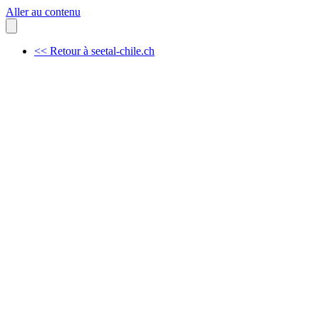
Aller au contenu
<< Retour à seetal-chile.ch