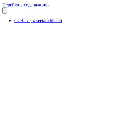
Перейти к содержанию
<< Назад к seetal-chile.ch