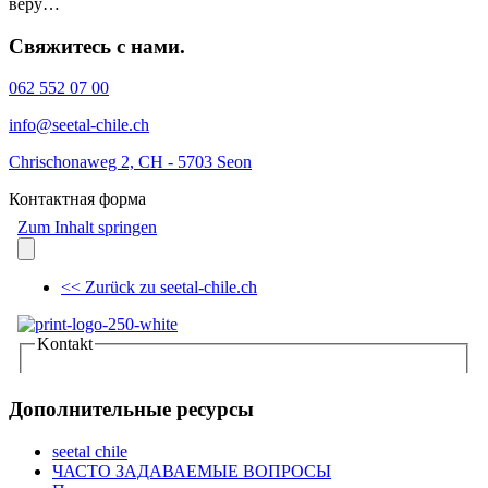
веру…
Свяжитесь с нами.
062 552 07 00
info@seetal-chile.ch
Chrischonaweg 2, CH - 5703 Seon
Контактная форма
Дополнительные ресурсы
seetal chile
ЧАСТО ЗАДАВАЕМЫЕ ВОПРОСЫ