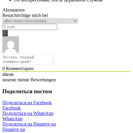
Abonnieren
Benachrichtige mich bei
0
Комментарии
älteste
neueste
meiste Bewertungen
Поделиться постом
Поделиться на Facebook
Facebook
Поделиться на WhatsApp
WhatsApp
Поделиться на Пишите на
Пишите на