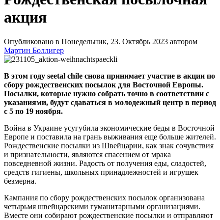
акция
Опубликовано в Понедельник, 23. Октябрь 2023 автором
Мартин Боллигер
В этом году seetal chile снова принимает участие в акции по
сбору рождественских посылок для Восточной Европы.
Посылки, которые нужно собрать точно в соответствии с
указаниями, будут сдаваться в молодежный центр в период
с 5 по 19 ноября.
Война в Украине усугубила экономические беды в Восточной
Европе и поставила на грань выживания еще больше жителей.
Рождественские посылки из Швейцарии, как знак сочувствия
и признательности, являются спасением от мрака
повседневной жизни. Радость от получения еды, сладостей,
средств гигиены, школьных принадлежностей и игрушек
безмерна.
Кампания по сбору рождественских посылок организована
четырьмя швейцарскими гуманитарными организациями.
Вместе они собирают рождественские посылки и отправляют