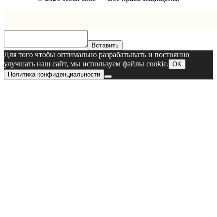
Вставить
Для того чтобы оптимально разрабатывать и постоянно
улучшать наш сайт, мы используем файлы cookie.
OK
Политика конфиденциальности