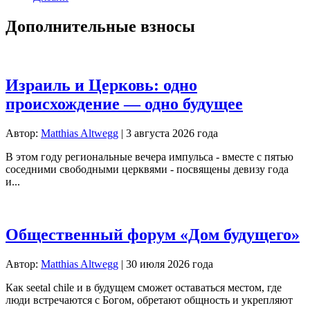
Дополнительные взносы
Израиль и Церковь: одно
происхождение — одно будущее
Автор:
Matthias Altwegg
|
3 августа 2026 года
В этом году региональные вечера импульса - вместе с пятью
соседними свободными церквями - посвящены девизу года
и...
Общественный форум «Дом будущего»
Автор:
Matthias Altwegg
|
30 июля 2026 года
Как seetal chile и в будущем сможет оставаться местом, где
люди встречаются с Богом, обретают общность и укрепляют