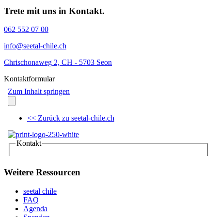
Trete mit uns in Kontakt.
062 552 07 00
info@seetal-chile.ch
Chrischonaweg 2, CH - 5703 Seon
Kontaktformular
Weitere Ressourcen
seetal chile
FAQ
Agenda