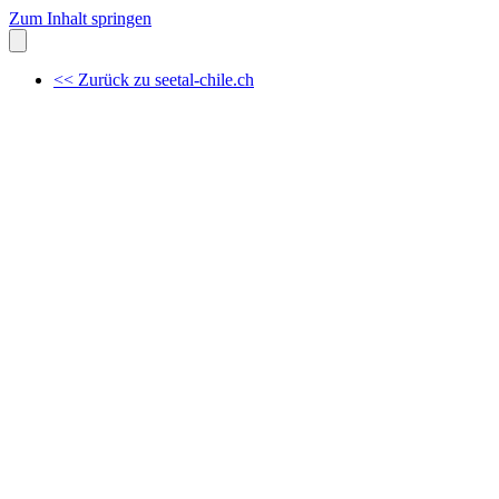
Zum Inhalt springen
<< Zurück zu seetal-chile.ch