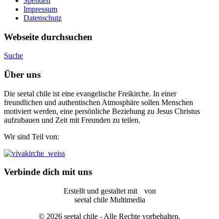
Spenden
Impressum
Datenschutz
Webseite durchsuchen
Suche
Über uns
Die seetal chile ist eine evangelische Freikirche. In einer
freundlichen und authentischen Atmosphäre sollen Menschen
motiviert werden, eine persönliche Beziehung zu Jesus Christus
aufzubauen und Zeit mit Freunden zu teilen.
Wir sind Teil von:
Verbinde dich mit uns
Erstellt und gestaltet mit
von
seetal chile Multimedia
© 2026 seetal chile - Alle Rechte vorbehalten.