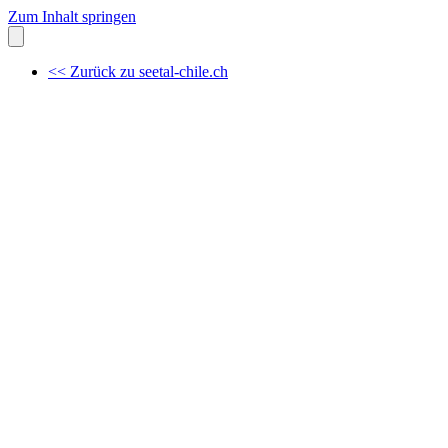
Zum Inhalt springen
<< Zurück zu seetal-chile.ch