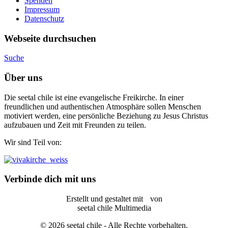
Spenden
Impressum
Datenschutz
Webseite durchsuchen
Suche
Über uns
Die seetal chile ist eine evangelische Freikirche. In einer
freundlichen und authentischen Atmosphäre sollen Menschen
motiviert werden, eine persönliche Beziehung zu Jesus Christus
aufzubauen und Zeit mit Freunden zu teilen.
Wir sind Teil von:
Verbinde dich mit uns
Erstellt und gestaltet mit
von
seetal chile Multimedia
© 2026 seetal chile - Alle Rechte vorbehalten.