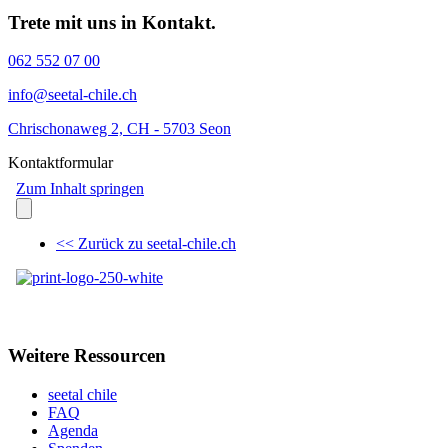
Trete mit uns in Kontakt.
062 552 07 00
info@seetal-chile.ch
Chrischonaweg 2, CH - 5703 Seon
Kontaktformular
Weitere Ressourcen
seetal chile
FAQ
Agenda