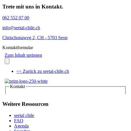
Trete mit uns in Kontakt.
062 552 07 00
info@seetal-chile.ch
Chrischonaweg 2, CH - 5703 Seon
Kontaktformular
Weitere Ressourcen
seetal chile
FAQ
Agenda