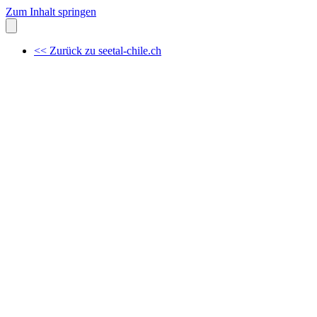
Zum Inhalt springen
<< Zurück zu seetal-chile.ch