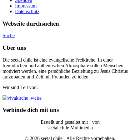
Spenden
Impressum
Datenschutz
Webseite durchsuchen
Suche
Über uns
Die seetal chile ist eine evangelische Freikirche. In einer
freundlichen und authentischen Atmosphäre sollen Menschen
motiviert werden, eine persönliche Beziehung zu Jesus Christus
aufzubauen und Zeit mit Freunden zu teilen.
Wir sind Teil von:
Verbinde dich mit uns
Erstellt und gestaltet mit
von
seetal chile Multimedia
© 2026 seetal chile - Alle Rechte vorbehalten.