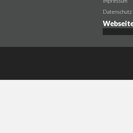
Impressum
Datenschutz
Webseite