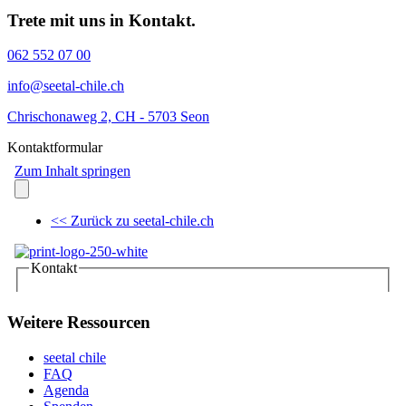
Trete mit uns in Kontakt.
062 552 07 00
info@seetal-chile.ch
Chrischonaweg 2, CH - 5703 Seon
Kontaktformular
Weitere Ressourcen
seetal chile
FAQ
Agenda