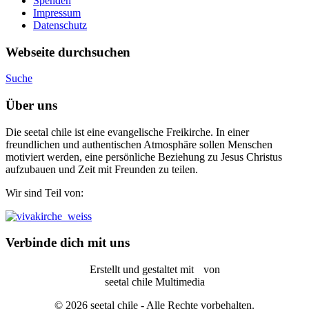
Spenden
Impressum
Datenschutz
Webseite durchsuchen
Suche
Über uns
Die seetal chile ist eine evangelische Freikirche. In einer
freundlichen und authentischen Atmosphäre sollen Menschen
motiviert werden, eine persönliche Beziehung zu Jesus Christus
aufzubauen und Zeit mit Freunden zu teilen.
Wir sind Teil von:
Verbinde dich mit uns
Erstellt und gestaltet mit
von
seetal chile Multimedia
© 2026 seetal chile - Alle Rechte vorbehalten.