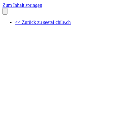
Zum Inhalt springen
<< Zurück zu seetal-chile.ch