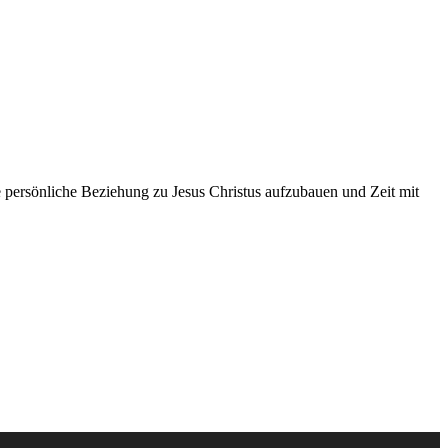
ne persönliche Beziehung zu Jesus Christus aufzubauen und Zeit mit