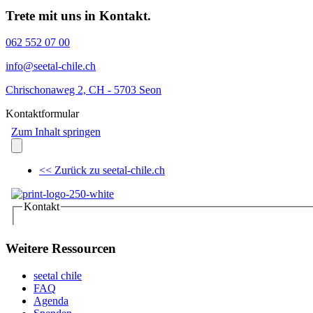
Trete mit uns in Kontakt.
062 552 07 00
info@seetal-chile.ch
Chrischonaweg 2, CH - 5703 Seon
Kontaktformular
Weitere Ressourcen
seetal chile
FAQ
Agenda