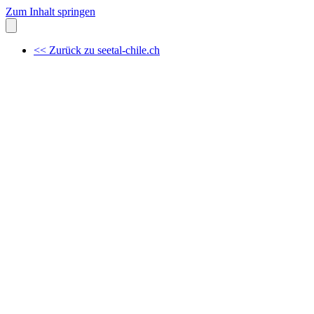
Zum Inhalt springen
<< Zurück zu seetal-chile.ch