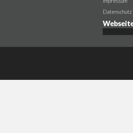
Impressum
Datenschutz
Webseite