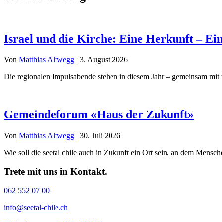
Israel und die Kirche: Eine Herkunft – Ei
Von
Matthias Altwegg
|
3. August 2026
Die regionalen Impulsabende stehen in diesem Jahr – gemeinsam mit 
Gemeindeforum «Haus der Zukunft»
Von
Matthias Altwegg
|
30. Juli 2026
Wie soll die seetal chile auch in Zukunft ein Ort sein, an dem Men
Trete mit uns in Kontakt.
062 552 07 00
info@seetal-chile.ch