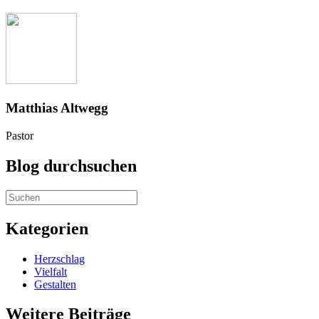
Matthias Altwegg
Pastor
Blog durchsuchen
Kategorien
Herzschlag
Vielfalt
Gestalten
Weitere Beiträge