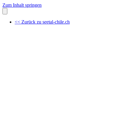
Zum Inhalt springen
<< Zurück zu seetal-chile.ch