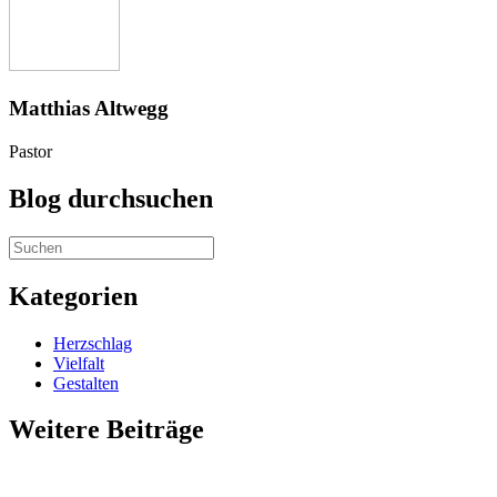
Matthias Altwegg
Pastor
Blog durchsuchen
Kategorien
Herzschlag
Vielfalt
Gestalten
Weitere Beiträge