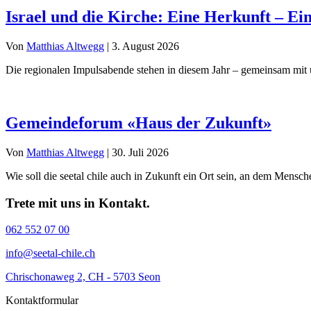
Israel und die Kirche: Eine Herkunft – Ei
Von
Matthias Altwegg
|
3. August 2026
Die regionalen Impulsabende stehen in diesem Jahr – gemeinsam mit 
Gemeindeforum «Haus der Zukunft»
Von
Matthias Altwegg
|
30. Juli 2026
Wie soll die seetal chile auch in Zukunft ein Ort sein, an dem Men
Trete mit uns in Kontakt.
062 552 07 00
info@seetal-chile.ch
Chrischonaweg 2, CH - 5703 Seon
Kontaktformular