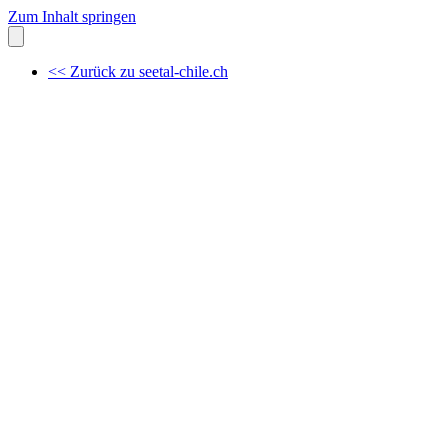
Zum Inhalt springen
<< Zurück zu seetal-chile.ch