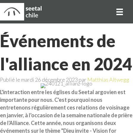
Événements de
l'alliance en 2024
Publié le mardi 26 décembre 2023 par
Matthias Altwegg
L'interaction entre les églises du Seetal argovien est
importante pour nous. C'est pourquoi nous
entretenons régulièrement ces relations de voisinage
en janvier, à l'occasion de la semaine nationale de prière
de l'Alliance. Cette année, nous organisons deux
événements sur le thème "Dieu invite - Vision for