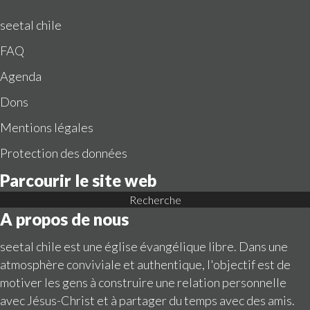
seetal chile
FAQ
Agenda
Dons
Mentions légales
Protection des données
Parcourir le site web
Recherche
A propos de nous
seetal chile est une église évangélique libre. Dans une
atmosphère conviviale et authentique, l'objectif est de
motiver les gens à construire une relation personnelle
avec Jésus-Christ et à partager du temps avec des amis.