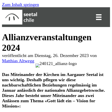
Zum Inhalt springen
Allianzveranstaltungen
2024
veröffentlicht am Dienstag, 26. Dezember 2023 von
Matthias Altwegg
Das Miteinander der Kirchen im Aargauer Seetal ist
uns wichtig. Deshalb pflegen wir diese
nachbarschaftlichen Beziehungen regelmässig im
Januar anlässlich der nationalen Allianzgebetswoche.
Dieses Jahr besteht unser Miteinander aus zwei
Anlässen zum Thema «Gott lädt ein – Vision for
Mission»: