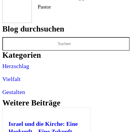
Pastor
Blog durchsuchen
Kategorien
Herzschlag
Vielfalt
Gestalten
Weitere Beiträge
Israel und die Kirche: Eine
Herkunft – Eine Zukunft