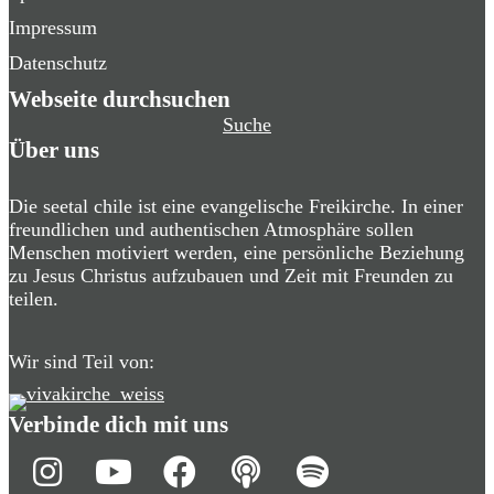
Impressum
Datenschutz
Webseite durchsuchen
Suche
Über uns
Die seetal chile ist eine evangelische Freikirche. In einer
freundlichen und authentischen Atmosphäre sollen
Menschen motiviert werden, eine persönliche Beziehung
zu Jesus Christus aufzubauen und Zeit mit Freunden zu
teilen.
Wir sind Teil von:
Verbinde dich mit uns