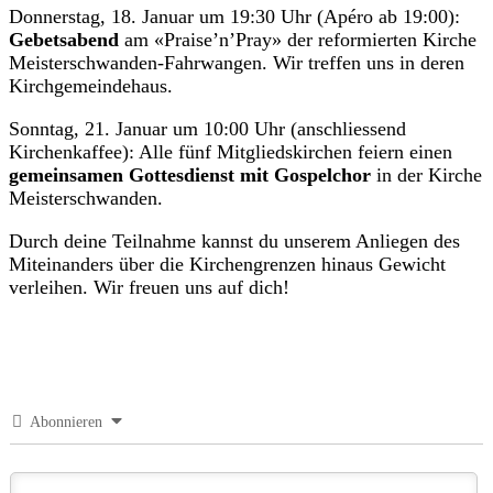
Donnerstag, 18. Januar um 19:30 Uhr (Apéro ab 19:00):
Gebetsabend
am «Praise’n’Pray» der reformierten Kirche
Meisterschwanden-Fahrwangen. Wir treffen uns in deren
Kirchgemeindehaus.
Sonntag, 21. Januar um 10:00 Uhr (anschliessend
Kirchenkaffee): Alle fünf Mitgliedskirchen feiern einen
gemeinsamen Gottesdienst mit Gospelchor
in der Kirche
Meisterschwanden.
Durch deine Teilnahme kannst du unserem Anliegen des
Miteinanders über die Kirchengrenzen hinaus Gewicht
verleihen. Wir freuen uns auf dich!
Abonnieren