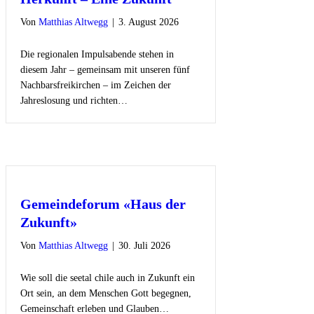
Von
Matthias Altwegg
|
3. August 2026
Die regionalen Impulsabende stehen in
diesem Jahr – gemeinsam mit unseren fünf
Nachbarsfreikirchen – im Zeichen der
Jahreslosung und richten…
Gemeindeforum «Haus der
Zukunft»
Von
Matthias Altwegg
|
30. Juli 2026
Wie soll die seetal chile auch in Zukunft ein
Ort sein, an dem Menschen Gott begegnen,
Gemeinschaft erleben und Glauben…