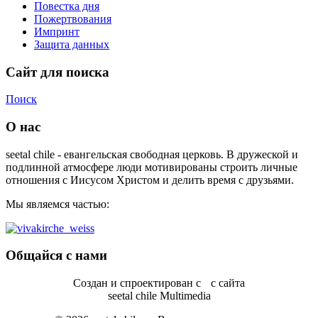
Повестка дня
Пожертвования
Импринт
Защита данных
Сайт для поиска
Поиск
О нас
seetal chile - евангельская свободная церковь. В дружеской и
подлинной атмосфере люди мотивированы строить личные
отношения с Иисусом Христом и делить время с друзьями.
Мы являемся частью:
Общайся с нами
Создан и спроектирован с
с сайта
seetal chile Multimedia