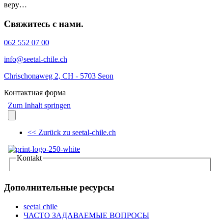
веру…
Свяжитесь с нами.
062 552 07 00
info@seetal-chile.ch
Chrischonaweg 2, CH - 5703 Seon
Контактная форма
Дополнительные ресурсы
seetal chile
ЧАСТО ЗАДАВАЕМЫЕ ВОПРОСЫ