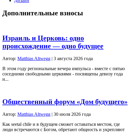
Дизайн
Дополнительные взносы
Израиль и Церковь: одно
происхождение — одно будущее
Автор:
Matthias Altwegg
|
3 августа 2026 года
В этом году региональные вечера импульса - вместе с пятью
соседними свободными церквями - посвящены девизу года
и...
Общественный форум «Дом будущего»
Автор:
Matthias Altwegg
|
30 июля 2026 года
Как seetal chile и в будущем сможет оставаться местом, где
люди встречаются с Богом, обретают общность и укрепляют