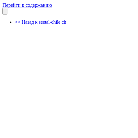
Перейти к содержанию
<< Назад к seetal-chile.ch