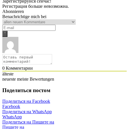
Зарегистрируйся сейчас!
Регистрация больше невозможна.
Abonnieren
Benachrichtige mich bei
0
Комментарии
älteste
neueste
meiste Bewertungen
Поделиться постом
Поделиться на Facebook
Facebook
Поделиться на WhatsApp
WhatsApp
Поделиться на Пишите на
Пишите на