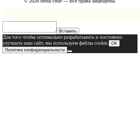
© 2026 seetal chile — Все права защищены.
Вставить
Для того чтобы оптимально разрабатывать и постоянно
улучшать наш сайт, мы используем файлы cookie.
OK
Политика конфиденциальности