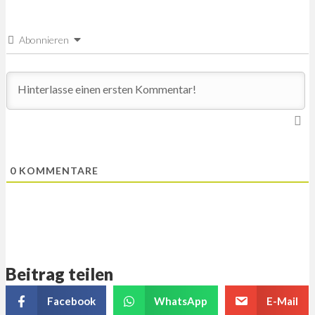
Abonnieren
0
KOMMENTARE
Beitrag teilen
Facebook
WhatsApp
E-Mail