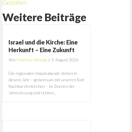
Gestalten
Weitere Beiträge
Israel und die Kirche: Eine
Herkunft – Eine Zukunft
Von
Matthias Altwegg
|
3. August 2026
Die regionalen Impulsabende stehen in
diesem Jahr – gemeinsam mit unseren fünf
Nachbarsfreikirchen – im Zeichen der
Jahreslosung und richten…