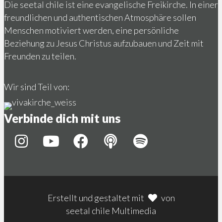
Die seetal chile ist eine evangelische Freikirche. In einer
freundlichen und authentischen Atmosphäre sollen
Menschen motiviert werden, eine persönliche
Beziehung zu Jesus Christus aufzubauen und Zeit mit
Freunden zu teilen.
Wir sind Teil von:
Verbinde dich mit uns
Erstellt und gestaltet mit
von
seetal chile Multimedia