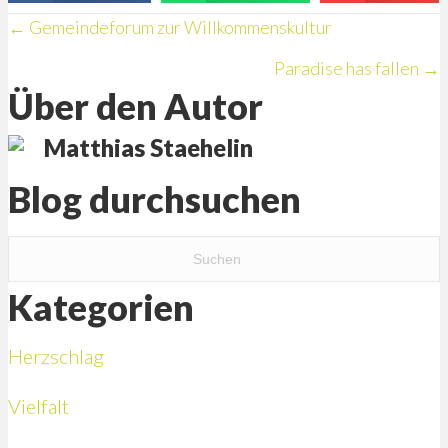
Posts
← Gemeindeforum zur Willkommenskultur
Paradise has fallen →
navigation
Über den Autor
Matthias Staehelin
Blog durchsuchen
Kategorien
Herzschlag
Vielfalt