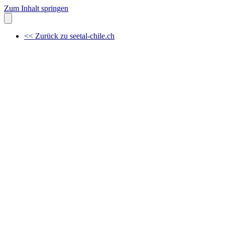
Zum Inhalt springen
<< Zurück zu seetal-chile.ch