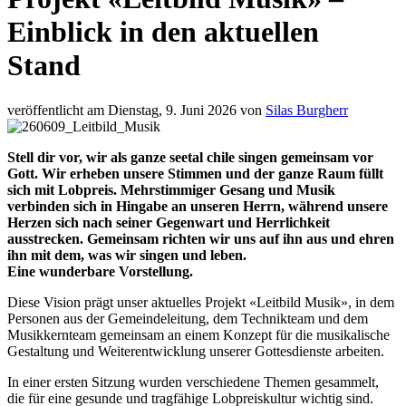
Einblick in den aktuellen
Stand
veröffentlicht am Dienstag, 9. Juni 2026 von
Silas Burgherr
Stell dir vor, wir als ganze seetal chile singen gemeinsam vor
Gott. Wir erheben unsere Stimmen und der ganze Raum füllt
sich mit Lobpreis. Mehrstimmiger Gesang und Musik
verbinden sich in Hingabe an unseren Herrn, während unsere
Herzen sich nach seiner Gegenwart und Herrlichkeit
ausstrecken. Gemeinsam richten wir uns auf ihn aus und ehren
ihn mit dem, was wir singen und leben.
Eine wunderbare Vorstellung.
Diese Vision prägt unser aktuelles Projekt «Leitbild Musik», in dem
Personen aus der Gemeindeleitung, dem Technikteam und dem
Musikkernteam gemeinsam an einem Konzept für die musikalische
Gestaltung und Weiterentwicklung unserer Gottesdienste arbeiten.
In einer ersten Sitzung wurden verschiedene Themen gesammelt,
die für eine gesunde und tragfähige Lobpreiskultur wichtig sind.