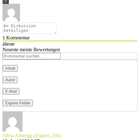
1
Kommentar
älteste
Neueste
meiste Bewertungen
Silvia Altwegg
(@guest_206)