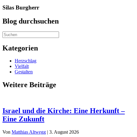
Silas Burgherr
Blog durchsuchen
Kategorien
Herzschlag
Vielfalt
Gestalten
Weitere Beiträge
Israel und die Kirche: Eine Herkunft –
Eine Zukunft
Von
Matthias Altwegg
|
3. August 2026