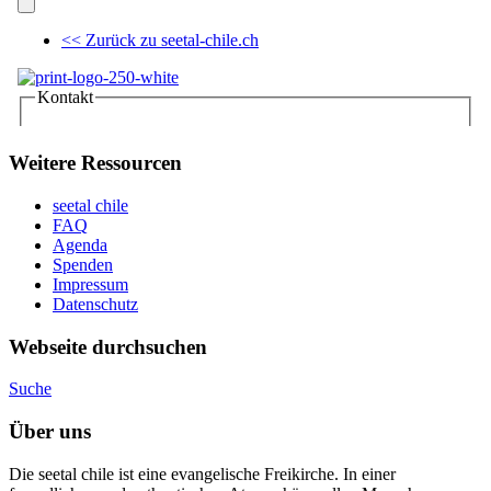
Weitere Ressourcen
seetal chile
FAQ
Agenda
Spenden
Impressum
Datenschutz
Webseite durchsuchen
Suche
Über uns
Die seetal chile ist eine evangelische Freikirche. In einer