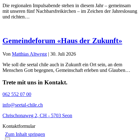
Die regionalen Impulsabende stehen in diesem Jahr – gemeinsam
mit unseren fünf Nachbarsfreikirchen – im Zeichen der Jahreslosung
und richten…
Gemeindeforum «Haus der Zukunft»
Von
Matthias Altwegg
|
30. Juli 2026
Wie soll die seetal chile auch in Zukunft ein Ort sein, an dem
Menschen Gott begegnen, Gemeinschaft erleben und Glauben…
Trete mit uns in Kontakt.
062 552 07 00
info@seetal-chile.ch
Chrischonaweg 2, CH - 5703 Seon
Kontaktformular