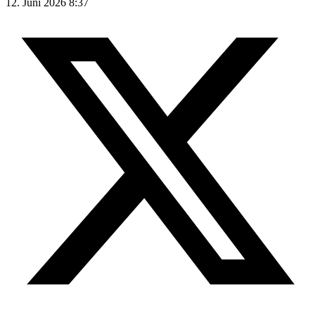
12. Juni 2026 8:37