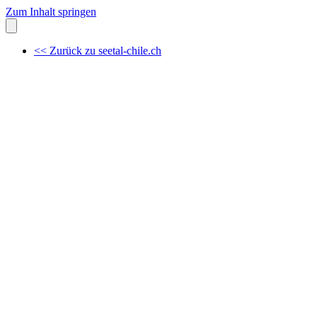
Zum Inhalt springen
<< Zurück zu seetal-chile.ch