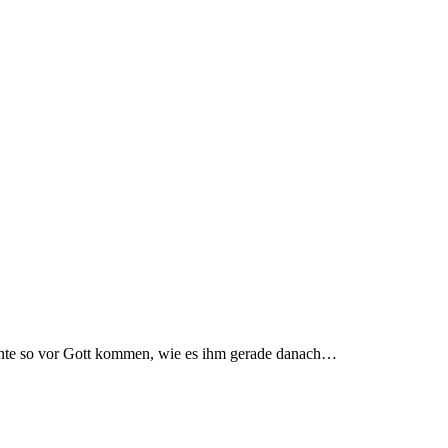
onnte so vor Gott kommen, wie es ihm gerade danach…