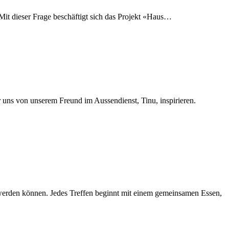
Mit dieser Frage beschäftigt sich das Projekt «Haus…
uns von unserem Freund im Aussendienst, Tinu, inspirieren.
t werden können. Jedes Treffen beginnt mit einem gemeinsamen Essen,