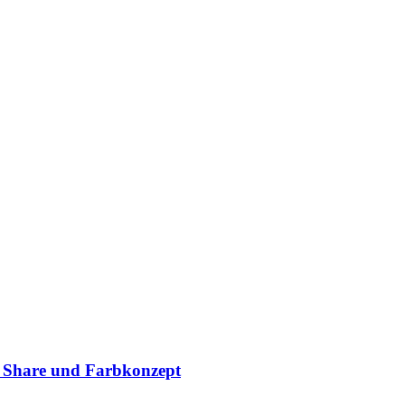
 Share und Farbkonzept