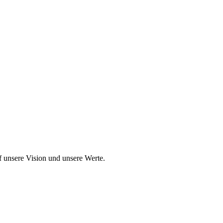
uf unsere Vision und unsere Werte.