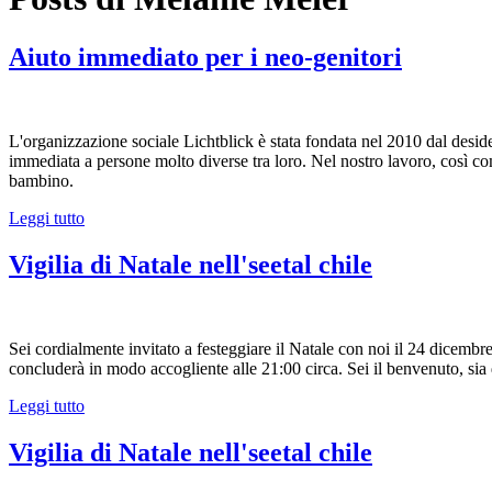
Aiuto immediato per i neo-genitori
L'organizzazione sociale Lichtblick è stata fondata nel 2010 dal deside
immediata a persone molto diverse tra loro. Nel nostro lavoro, così co
bambino.
Leggi tutto
Vigilia di Natale nell'seetal chile
Sei cordialmente invitato a festeggiare il Natale con noi il 24 dicembre!
concluderà in modo accogliente alle 21:00 circa. Sei il benvenuto, sia
Leggi tutto
Vigilia di Natale nell'seetal chile