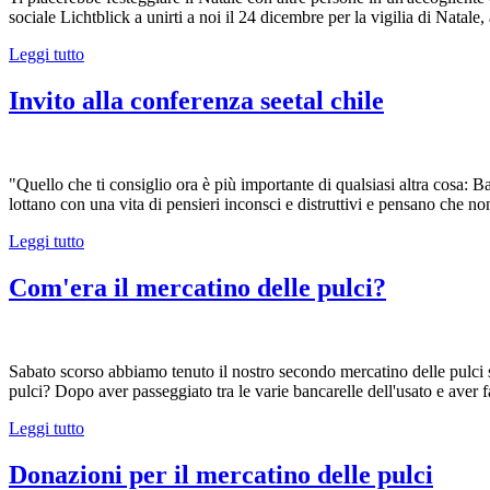
sociale Lichtblick a unirti a noi il 24 dicembre per la vigilia di Natale,
Leggi tutto
Invito alla conferenza seetal chile
"Quello che ti consiglio ora è più importante di qualsiasi altra cosa: B
lottano con una vita di pensieri inconsci e distruttivi e pensano che n
Leggi tutto
Com'era il mercatino delle pulci?
Sabato scorso abbiamo tenuto il nostro secondo mercatino delle pulci s
pulci? Dopo aver passeggiato tra le varie bancarelle dell'usato e aver fa
Leggi tutto
Donazioni per il mercatino delle pulci