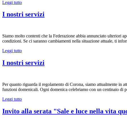
Leggi tutto
I nostri servizi
Siamo molto contenti che la Federazione abbia annunciato ulteriori aper
condizioni. Se ci saranno cambiamenti nella situazione attuale, ti infor
Leggi tutto
I nostri servizi
Per quanto riguarda il regolamento di Corona, siamo attualmente in at
funzioni domenicali. Ogni domenica celebriamo con un centinaio di pers
Leggi tutto
Invito alla serata "Sale e luce nella vita qu