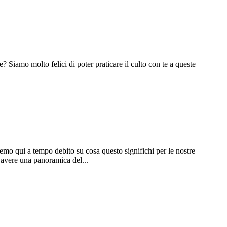
? Siamo molto felici di poter praticare il culto con te a queste
emo qui a tempo debito su cosa questo significhi per le nostre
 avere una panoramica del...